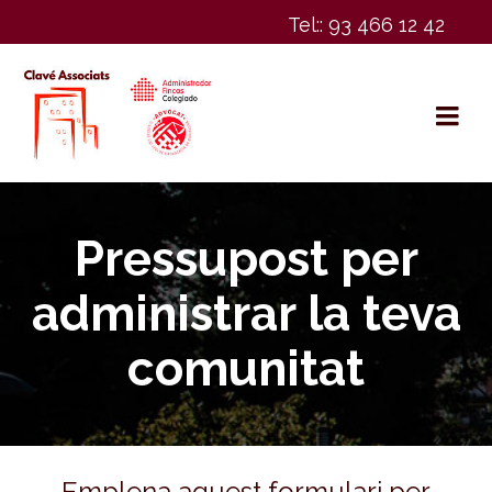
Tel:: 93 466 12 42
Pressupost per
administrar la teva
comunitat
Emplena aquest formulari per