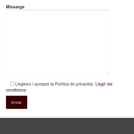
Missatge
Llegeixo i accepto la Política de privacitat.
Llegir les
condicions