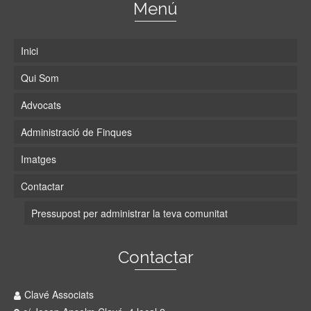
Menú
Inici
Qui Som
Advocats
Administració de Finques
Imatges
Contactar
Pressupost per administrar la teva comunitat
Contactar
Clavé Associats