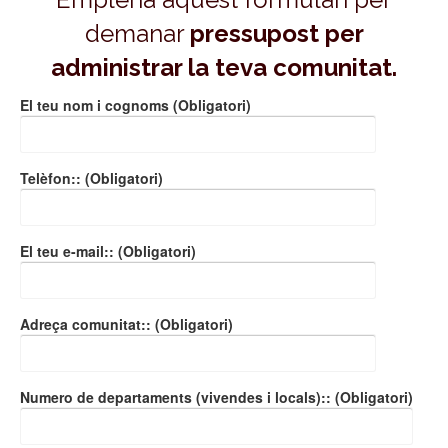
demanar
pressupost per
administrar la teva comunitat.
El teu nom i cognoms (Obligatori)
Telèfon:: (Obligatori)
El teu e-mail:: (Obligatori)
Adreça comunitat:: (Obligatori)
Numero de departaments (vivendes i locals):: (Obligatori)